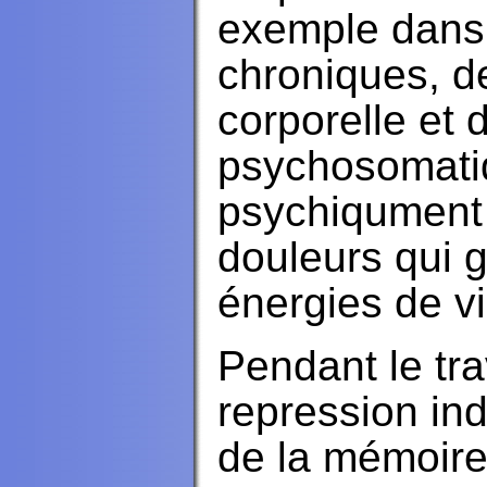
exemple dans 
chroniques, 
corporelle et 
psychosomatiq
psychiqument 
douleurs qui 
énergies de vi
Pendant le tra
repression ind
de la mémoire