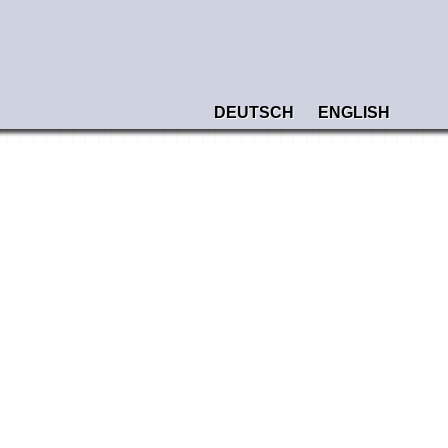
DEUTSCH
ENGLISH