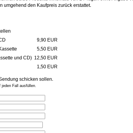
 umgehend den Kaufpreis zurück erstattet.
ellen
-CD
9,90 EUR
Kassette
5,50 EUR
assette und CD)
12,50 EUR
1,50 EUR
 Sendung schicken sollen.
 jeden Fall ausfüllen.