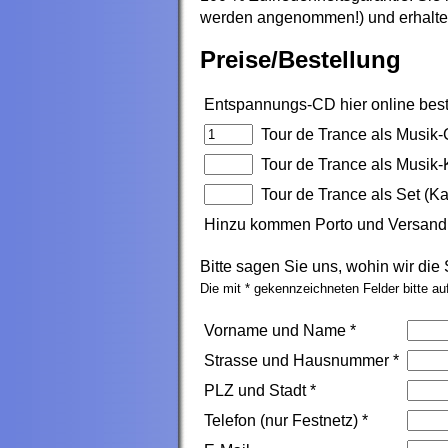
werden angenommen!) und erhalten
Preise/Bestellung
Entspannungs-CD hier online best
Tour de Trance als Musik
Tour de Trance als Musik-
Tour de Trance als Set (K
Hinzu kommen Porto und Versand
Bitte sagen Sie uns, wohin wir die
Die mit * gekennzeichneten Felder bitte auf
Vorname und Name *
Strasse und Hausnummer *
PLZ und Stadt *
Telefon (nur Festnetz) *