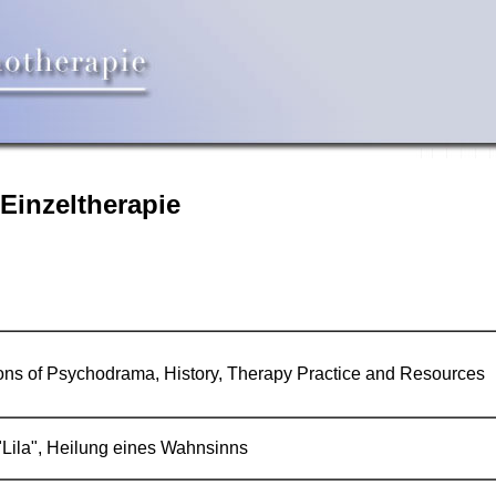
 Einzeltherapie
ns of Psychodrama, History, Therapy Practice and Resources
Lila", Heilung eines Wahnsinns