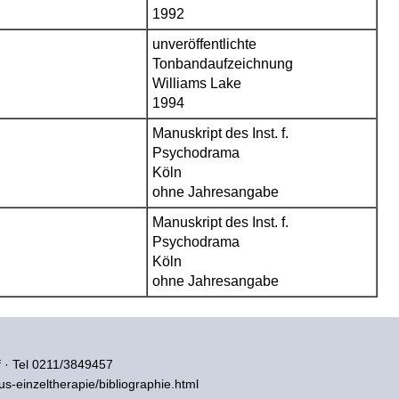
1992
unveröffentlichte
Tonbandaufzeichnung
Williams Lake
1994
Manuskript des Inst. f.
Psychodrama
Köln
ohne Jahresangabe
Manuskript des Inst. f.
Psychodrama
Köln
ohne Jahresangabe
 · Tel 0211/3849457
lus-einzeltherapie/bibliographie.html