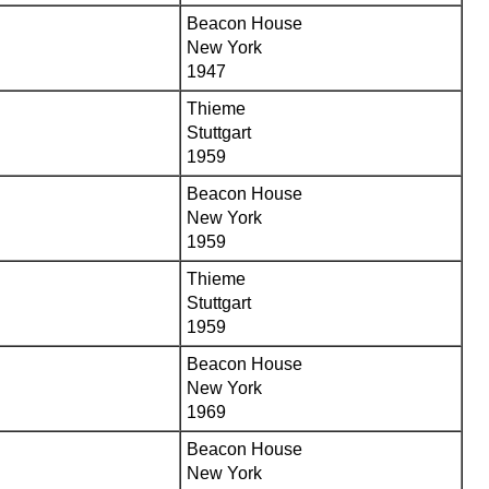
Beacon House
New York
1947
Thieme
Stuttgart
1959
Beacon House
New York
1959
Thieme
Stuttgart
1959
Beacon House
New York
1969
Beacon House
New York