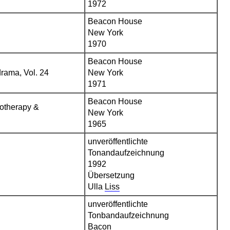
1972
Beacon House
New York
1970
Beacon House
rama, Vol. 24
New York
1971
Beacon House
hotherapy &
New York
1965
unveröffentlichte
Tonandaufzeichnung
1992
Übersetzung
Ulla
Liss
unveröffentlichte
Tonbandaufzeichnung
Bacon