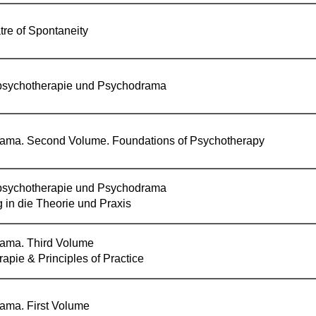
re of Spontaneity
sychotherapie und Psychodrama
ama. Second Volume. Foundations of Psychotherapy
sychotherapie und Psychodrama
g in die Theorie und Praxis
ama. Third Volume
rapie & Principles of Practice
ama. First Volume