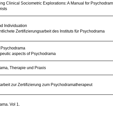
ng Clinical Sociometric Explorations: A Manual for Psychodram
ists
nd Individuation
ntlichete Zertifizierungsarbeit des Instituts für Psychodrama
 Psychodrama
apeutic aspects of Psychodrama
ama, Therapie und Praxis
rbeit zur Zertifizierung zum Psychodramatherapeut
ama. Vol 1.