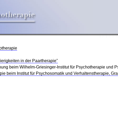
otherapie
erigkeiten in der Paartherapie"
ung beim Wilhelm-Griesinger-Institut für Psychotherapie und 
pie beim Institut für Psychosomatik und Verhaltenstherapie, Gra