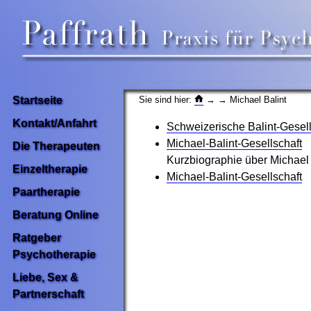
Sie sind hier:
→
→ Michael Balint
Startseite
Kontakt/Anfahrt
Schweizerische Balint-Gesell
Michael-Balint-Gesellschaft
Die Therapeuten
Kurzbiographie über Michael 
Einzeltherapie
Michael-Balint-Gesellschaft
Paartherapie
Beratung Online
Ratgeber
Psychotherapie
Liebe, Sex &
Partnerschaft