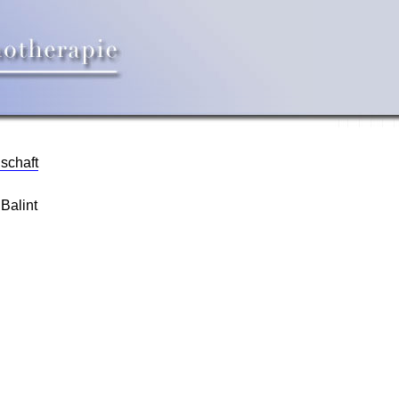
schaft
Balint