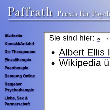
Sie sind hier:
Startseite
Kontakt/Anfahrt
Albert Ellis
Die Therapeuten
Wikipedia üb
Einzeltherapie
Paartherapie
Beratung Online
Ratgeber
Psychotherapie
Liebe, Sex &
Partnerschaft