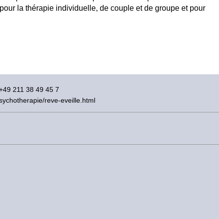
pour la thérapie individuelle, de couple et de groupe et pour
 +49 211 38 49 45 7
sychotherapie/reve-eveille.html