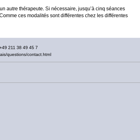
un autre thérapeute. Si nécessaire, jusqu’à cinq séances
 Comme ces modalités sont différentes chez les différentes
 +49 211 38 49 45 7
ais/questions/contact.html